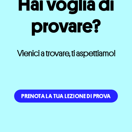
Hai voglia di
provare?
Vienici a trovare, ti aspettiamo!
PRENOTA LA TUA LEZIONE DI PROVA