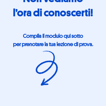
l’ora di conoscerti!
Compila il modulo qui sotto
per prenotare la tua lezione di prova.