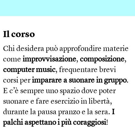
Il corso
Chi desidera può approfondire materie
come
improvvisazione
,
composizione
,
computer music
, frequentare brevi
corsi per
imparare a suonare in gruppo
.
E c’è sempre uno spazio dove poter
suonare e fare esercizio in libertà,
durante la pausa pranzo e la sera.
I
palchi aspettano i più coraggiosi
!