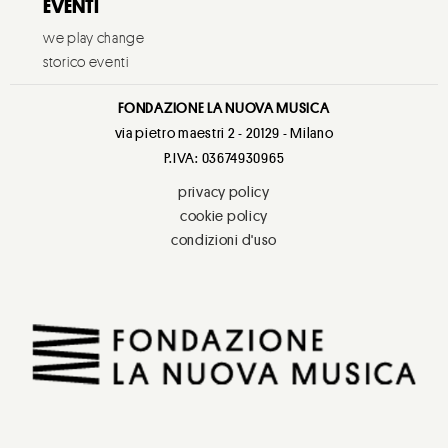
EVENTI
we play change
storico eventi
FONDAZIONE LA NUOVA MUSICA
via pietro maestri 2 - 20129 - Milano
P.IVA: 03674930965
privacy policy
cookie policy
condizioni d'uso