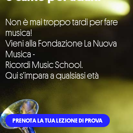
Non è mai troppo tardi per fare
musica!
Vieni alla Fondazione La Nuova
Musica -
Ricordi Music School.
Qui s’impara a qualsiasi età
PRENOTA LA TUA LEZIONE DI PROVA