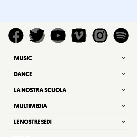
MUSIC
DANCE
LA NOSTRA SCUOLA
MULTIMEDIA
LE NOSTRE SEDI