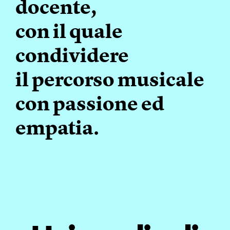
docente,
con il quale
condividere
il percorso musicale
con passione ed
empatia.