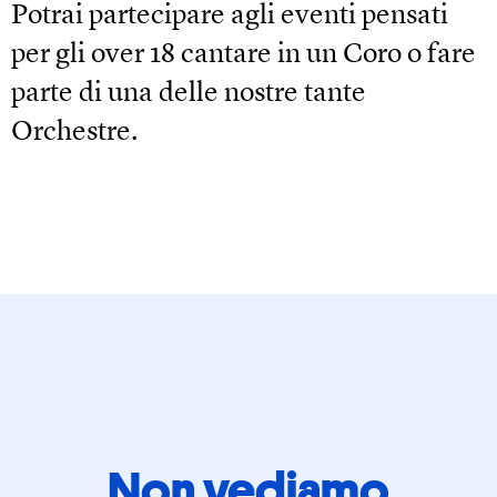
Potrai partecipare agli eventi pensati
per gli over 18 cantare in un Coro o fare
parte di una delle nostre tante
Orchestre.
Non vediamo