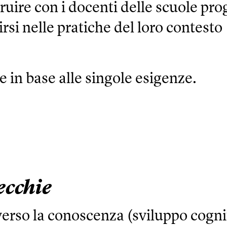
ruire con i docenti delle scuole pro
rsi nelle pratiche del loro contesto
 in base alle singole esigenze.
ecchie
verso la conoscenza (sviluppo cogni