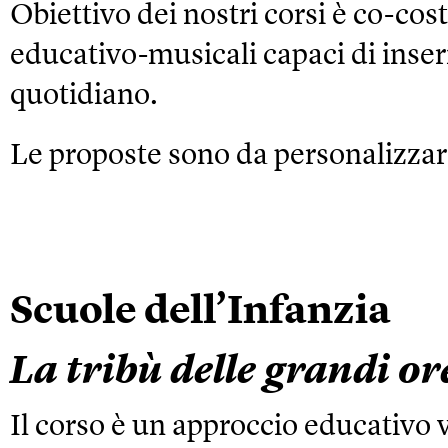
Obiettivo dei nostri corsi è co-cost
educativo-musicali capaci di inseri
quotidiano.
Le proposte sono da personalizzare
Scuole dell’Infanzia
La tribù delle grandi or
Il corso è un approccio educativo 