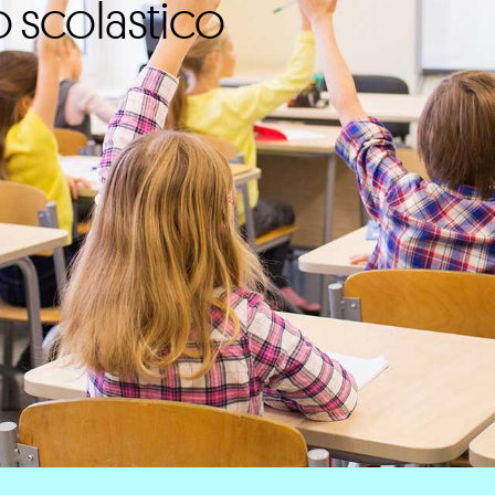
o scolastico