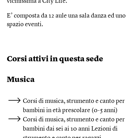
vicinissima a City Life.
E’ composta da 12 aule una sala danza ed uno
spazio eventi.
Corsi attivi in questa sede
Musica
Corsi di musica, strumento e canto per
bambini in età prescolare (0-5 anni)
Corsi di musica, strumento e canto per
bambini dai sei ai 10 anni Lezioni di
strumento e canto per ragazzi