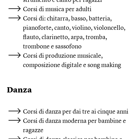
Corsi di musica per adulti
Corsi di: chitarra, basso, batteria,
pianoforte, canto, violino, violoncello,
flauto, clarinetto, arpa, tromba,
trombone e sassofono
Corsi di produzione musicale,
composizione digitale e song making
Danza
Corsi di danza per dai tre ai cinque anni
Corsi di danza moderna per bambine e
ragazze