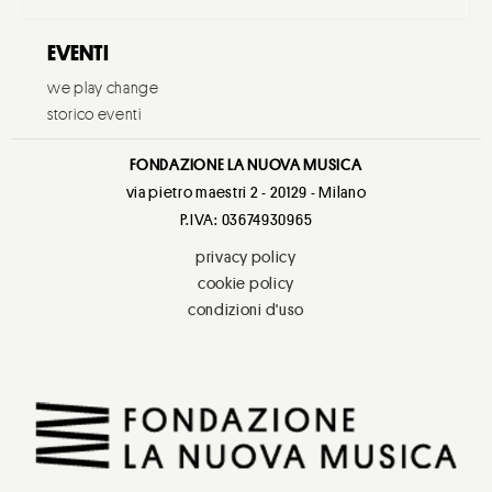
EVENTI
we play change
storico eventi
FONDAZIONE LA NUOVA MUSICA
via pietro maestri 2 - 20129 - Milano
P.IVA: 03674930965
privacy policy
cookie policy
condizioni d'uso