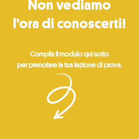
Non vediamo
l’ora di conoscerti!
Compila il modulo qui sotto
per prenotare la tua lezione di prova.