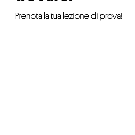
Prenota la tua lezione di prova!