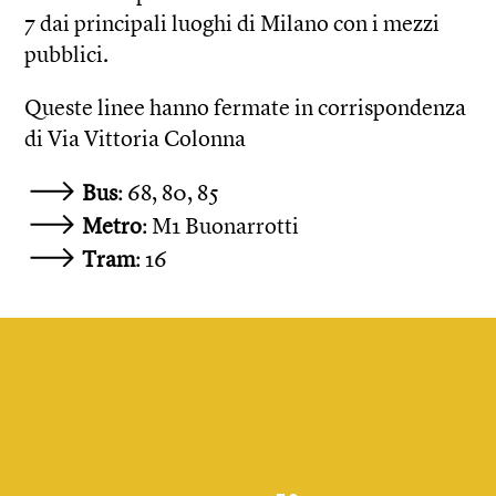
7 dai principali luoghi di Milano con i mezzi
pubblici.
Queste linee hanno fermate in corrispondenza
di Via Vittoria Colonna
Bus
: 68, 80, 85
Metro
: M1 Buonarrotti
Tram
: 16