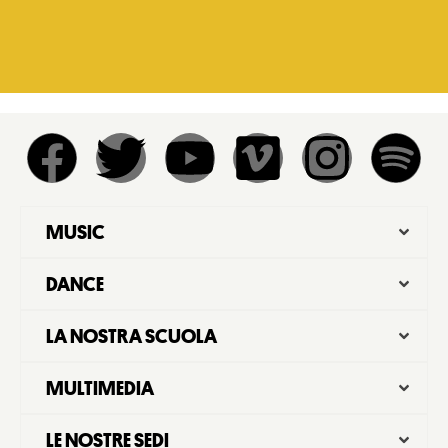
MUSIC
DANCE
LA NOSTRA SCUOLA
MULTIMEDIA
LE NOSTRE SEDI