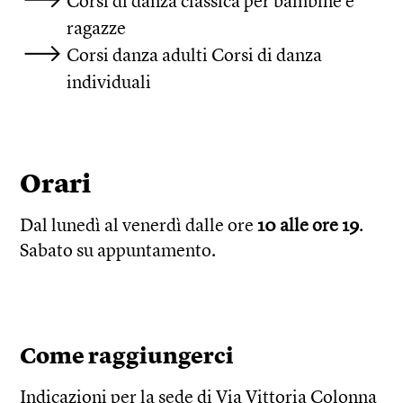
Corsi di danza classica per bambine e
ragazze
Corsi danza adulti Corsi di danza
individuali
Orari
Dal lunedì al venerdì dalle ore
10 alle ore 19
.
Sabato su appuntamento.
Come raggiungerci
Indicazioni per la sede di Via Vittoria Colonna