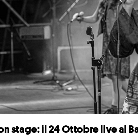
n stage: il 24 Ottobre live al B