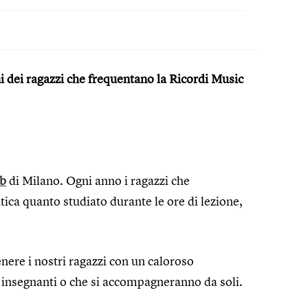
i dei ragazzi che frequentano la Ricordi Music
ab
di Milano. Ogni anno i ragazzi che
tica quanto studiato durante le ore di lezione,
ere i nostri ragazzi con un caloroso
 insegnanti o che si accompagneranno da soli.