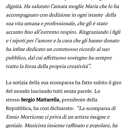
dignità. Ha salutato l’amata moglie Maria che lo ha
accompagnato con dedizione in ogni istante della
sua vita umana e professionale, che gli è stato
accanto fino all’estremo respiro. Ringraziando i figli
e i nipoti per l’amore e la cura che gli hanno donato
ha infine dedicato un commosso ricordo al suo
pubblico, dal cui affettuoso sostegno ha sempre
tratto la forza della propria creatività”.
La notizia della sua scomparsa ha fatto subito il giro
del mondo lasciando tutti senza parole. Lo
stesso
Sergio Mattarella
, presidente della
Repubblica, ha così dichiarato:
“La scomparsa di
Ennio Morricone ci priva di un artista insigne e
geniale. Musicista insieme raffinato e popolare, ha