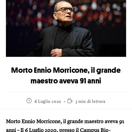
Morto Ennio Morricone, il grande
maestro aveva 91 anni
6 Luglio 2020
3 min di lettura
Morto Ennio Morricone, il grande maestro aveva 91
anni – Il 6 Luglio 2020, presso il Campus Bio-