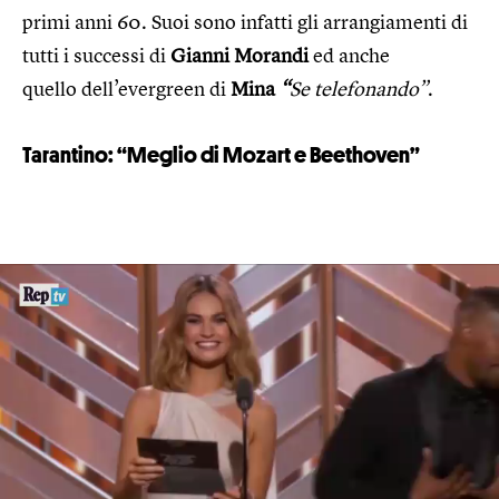
primi anni 60. Suoi sono infatti gli arrangiamenti di
tutti i successi di
Gianni Morandi
ed anche
quello dell’evergreen di
Mina
“
Se telefonando”
.
Tarantino: “Meglio di Mozart e Beethoven”