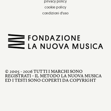
privacy policy
cookie policy
condizioni d'uso
© 2005 - 2026 TUTTI I MARCHI SONO
REGISTRATI – IL METODO LA NUOVA MUSICA
ED I TESTI SONO COPERTI DA COPYRIGHT