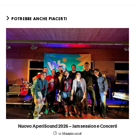
POTREBBE ANCHE PIACERTI
Nuovo AperiSound 2026 – Jam session e Concerti
11 Maggio 2026