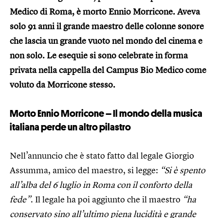
Medico di Roma, è morto Ennio Morricone. Aveva
solo 91 anni il grande maestro delle colonne sonore
che lascia un grande vuoto nel mondo del cinema e
non solo. Le esequie si sono celebrate in forma
privata nella cappella del Campus Bio Medico come
voluto da Morricone stesso.
Morto Ennio Morricone – Il mondo della musica
italiana perde un altro pilastro
Nell’annuncio che è stato fatto dal legale Giorgio
Assumma, amico del maestro, si legge:
“Si è spento
all’alba del 6 luglio in Roma con il conforto della
fede”
. Il legale ha poi aggiunto che il maestro
“ha
conservato sino all’ultimo piena lucidità e grande