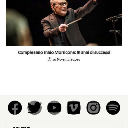
Compleanno Ennio Morricone: 91 anni di successi
10 Novembre 2019