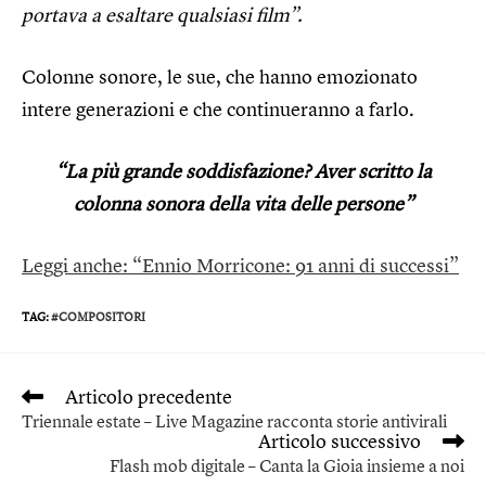
portava a esaltare qualsiasi film”.
Colonne sonore, le sue, che hanno emozionato
intere generazioni e che continueranno a farlo.
“La più grande soddisfazione? Aver scritto la
colonna sonora della vita delle persone”
Leggi anche: “Ennio Morricone: 91 anni di successi”
TAG
:
#COMPOSITORI
Articolo precedente
Triennale estate – Live Magazine racconta storie antivirali
Articolo successivo
Flash mob digitale – Canta la Gioia insieme a noi