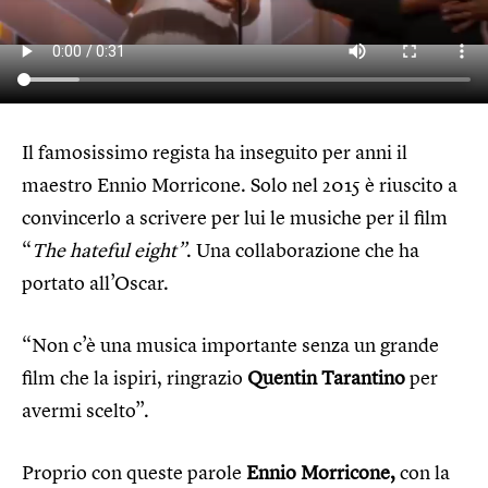
Il famosissimo regista ha inseguito per anni il
maestro Ennio Morricone. Solo nel 2015 è riuscito a
convincerlo a scrivere per lui le musiche per il film
“
The hateful eight”
. Una collaborazione che ha
portato all’Oscar.
“Non c’è una musica importante senza un grande
film che la ispiri, ringrazio
Quentin Tarantino
per
avermi scelto”.
Proprio con queste parole
Ennio Morricone,
con la