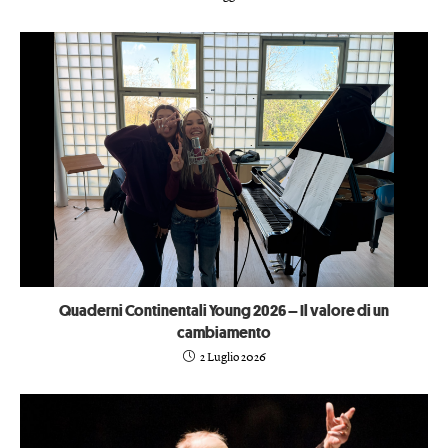
Quaderni Continentali Young 2026 – Il valore di un
cambiamento
2 Luglio 2026