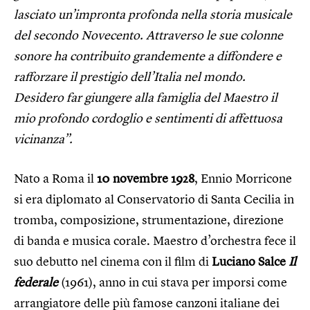
lasciato un’impronta profonda nella storia musicale
del secondo Novecento. Attraverso le sue colonne
sonore ha contribuito grandemente a diffondere e
rafforzare il prestigio dell’Italia nel mondo.
Desidero far giungere alla famiglia del Maestro il
mio profondo cordoglio e sentimenti di affettuosa
vicinanza”.
Nato a Roma il
10 novembre 1928
, Ennio Morricone
si era diplomato al Conservatorio di Santa Cecilia in
tromba, composizione, strumentazione, direzione
di banda e musica corale. Maestro d’orchestra fece il
suo debutto nel cinema con il film di
Luciano Salce
Il
federale
(1961), anno in cui stava per imporsi come
arrangiatore delle più famose canzoni italiane dei