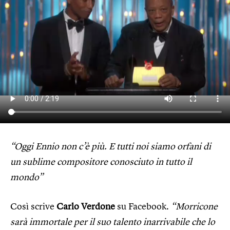
“Oggi Ennio non c’è più. E tutti noi siamo orfani di
un sublime compositore conosciuto in tutto il
mondo”
Così scrive
Carlo Verdone
su Facebook.
“Morricone
sarà immortale per il suo talento inarrivabile che lo