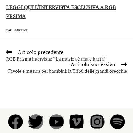
LEGGI QUI L’INTERVISTA ESCLUSIVA A RGB
PRSIMA
TAG
:
#ARTISTI
Articolo precedente
RGB Prisma intervista: “La musica è una e basta”
Articolo successivo
Favole e musica per bambini: la Tribù delle grandi orecchie