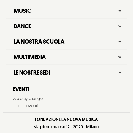
MUSIC
DANCE
LA NOSTRA SCUOLA
MULTIMEDIA
LE NOSTRE SEDI
EVENTI
we play change
storico eventi
FONDAZIONE LA NUOVA MUSICA
via pietro maestri 2 - 20129 - Milano