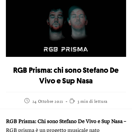
RGB Prisma: chi sono Stefano De
Vivo e Sup Nasa
24 Ottobre 2021
3 min di lettura
RGB Prisma: Chi sono Stefano De Vivo e Sup Nasa –
RGB prisma è un progetto musicale nato