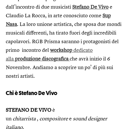
dall’incontro di due musicisti
Stefano De Vivo
e
Claudio La Rocca, in arte conosciuto come
Sup
Nasa
. La loro unione artistica, che sposa due mondi
musicali differenti, ha tirato fuori degli incredibili
capolavori. RGB Prisma saranno i protagonisti del
primo incontro del
workshop
dedicato
alla
produzione discografica
che avrà inizio il 6
Novembre. Andiamo a scoprire un po’ di più sui
nostri artisti.
Chi è Stefano De Vivo
STEFANO DE VIVO
è
un
chitarrista
,
compositore
e
sound designer
italiano
.