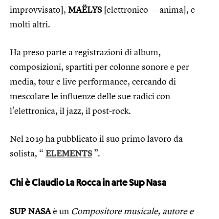
improvvisato],
MAËLYS
[elettronico — anima], e
molti altri.
Ha preso parte a registrazioni di album,
composizioni, spartiti per colonne sonore e per
media, tour e live performance, cercando di
mescolare le influenze delle sue radici con
l’elettronica, il jazz, il post-rock.
Nel 2019 ha pubblicato il suo primo lavoro da
solista, “
ELEMENTS
”.
Chi è Claudio La Rocca in arte Sup Nasa
SUP NASA
è un
Compositore musicale, autore e