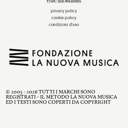
P.IVA: 03674930965
privacy policy
cookie policy
condizioni d'uso
© 2005 - 2026 TUTTI I MARCHI SONO
REGISTRATI – IL METODO LA NUOVA MUSICA
ED I TESTI SONO COPERTI DA COPYRIGHT