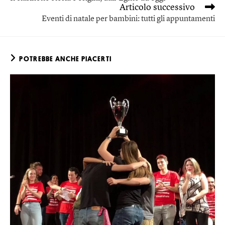
Articolo successivo
Eventi di natale per bambini: tutti gli appuntamenti
POTREBBE ANCHE PIACERTI