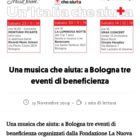
Una musica che aiuta: a Bologna tre
eventi di beneficienza
23 Novembre 2019
2 min di lettura
Una musica che aiuta: a Bologna tre eventi di
beneficienza organizzati dalla Fondazione La Nuova