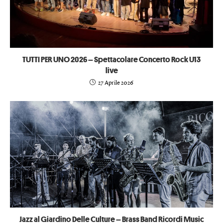
TUTTI PER UNO 2026 – Spettacolare Concerto Rock U13
live
27 Aprile 2026
Jazz al Giardino Delle Culture – Brass Band Ricordi Music