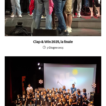
Clap & Win 2025, la finale
5 Giugno 2025