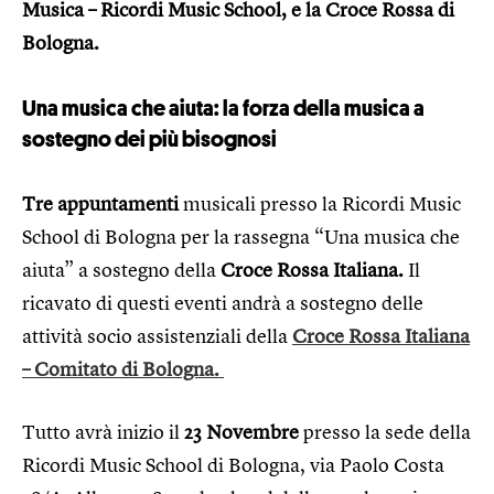
Musica – Ricordi Music School, e la Croce Rossa di
Bologna.
Una musica che aiuta: la forza della musica a
sostegno dei più bisognosi
Tre appuntamenti
musicali presso la Ricordi Music
School di Bologna per la rassegna “Una musica che
aiuta” a sostegno della
Croce Rossa Italiana.
Il
ricavato di questi eventi andrà a sostegno delle
attività socio assistenziali della
Croce Rossa Italiana
– Comitato di Bologna.
Tutto avrà inizio il
23 Novembre
presso la sede della
Ricordi Music School di Bologna, via Paolo Costa