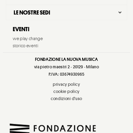
LE NOSTRE SEDI
EVENTI
we play change
storico eventi
FONDAZIONE LA NUOVA MUSICA
via pietro maestri 2 - 20129 - Milano
P.IVA: 03674930965
privacy policy
cookie policy
condizioni d'uso