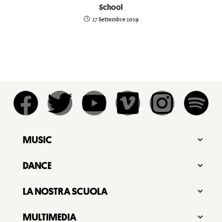
School
27 Settembre 2019
MUSIC
DANCE
LA NOSTRA SCUOLA
MULTIMEDIA