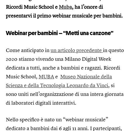
Ricordi Music School e
Muba
, ha l’onore di
presentarvi il primo webinar musicale per bambini.
Webinar per bambini – “Metti una canzone”
Come anticipato in
un articolo precedente
in questo
2020 stiamo vivendo una Milano Digital Week
dedicata a tutti, anche a bambini e ragazzi. Ricordi
Music School,
MUBA
e
Museo Nazionale della
Scienza e della Tecnologia Leonardo da Vinci
, si
sono uniti nell’organizzazione di una intera giornata
di laboratori digitali interattivi.
Nello specifico è nato un “webinar musicale”
dedicato a bambini dai 6 agli 11 anni. I partecipanti,