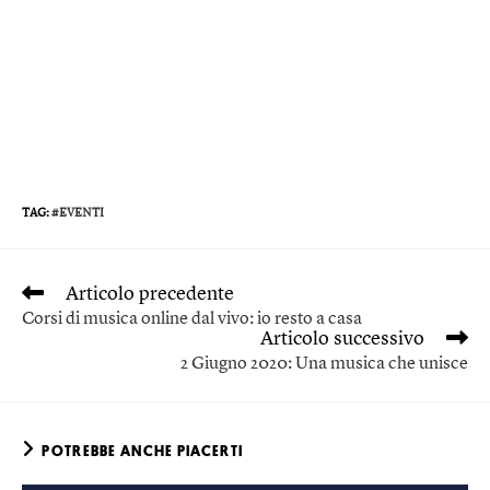
TAG
:
#EVENTI
Articolo precedente
Corsi di musica online dal vivo: io resto a casa
Articolo successivo
2 Giugno 2020: Una musica che unisce
POTREBBE ANCHE PIACERTI