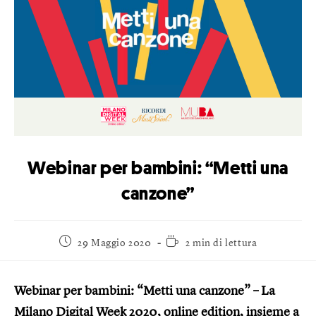
Webinar per bambini: “Metti una
canzone”
29 Maggio 2020
2 min di lettura
Webinar per bambini: “Metti una canzone” – La
Milano Digital Week 2020, online edition, insieme a