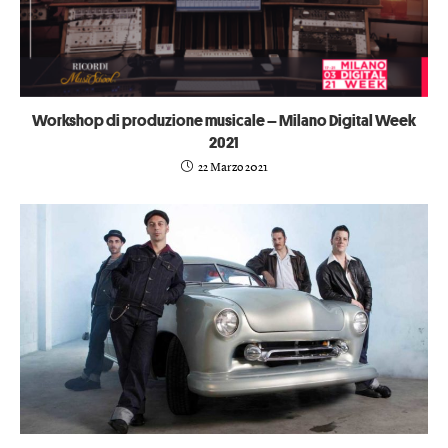
Workshop di produzione musicale – Milano Digital Week
2021
22 Marzo 2021