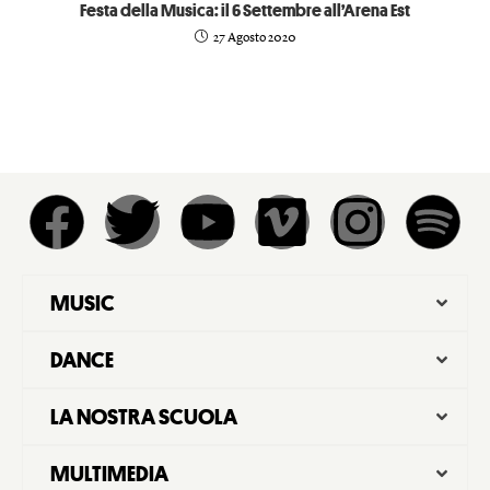
Festa della Musica: il 6 Settembre all’Arena Est
27 Agosto 2020
MUSIC
DANCE
LA NOSTRA SCUOLA
MULTIMEDIA