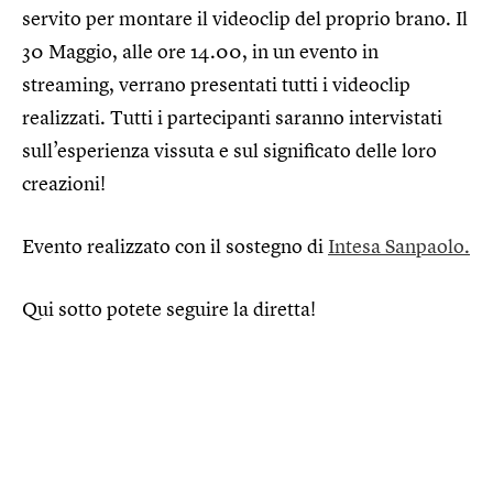
servito per montare il videoclip del proprio brano. Il
30 Maggio, alle ore 14.00, in un evento in
streaming, verrano presentati tutti i videoclip
realizzati. Tutti i partecipanti saranno intervistati
sull’esperienza vissuta e sul significato delle loro
creazioni!
Evento realizzato con il sostegno di
Intesa Sanpaolo.
Qui sotto potete seguire la diretta!