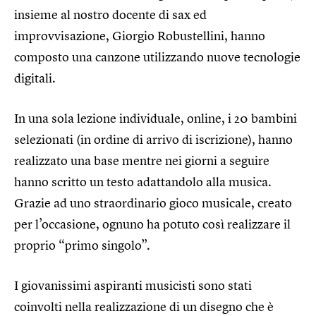
insieme al nostro docente di sax ed
improvvisazione, Giorgio Robustellini, hanno
composto una canzone utilizzando nuove tecnologie
digitali.
In una sola lezione individuale, online, i 20 bambini
selezionati (in ordine di arrivo di iscrizione), hanno
realizzato una base mentre nei giorni a seguire
hanno scritto un testo adattandolo alla musica.
Grazie ad uno straordinario gioco musicale, creato
per l’occasione, ognuno ha potuto così realizzare il
proprio “primo singolo”.
I giovanissimi aspiranti musicisti sono stati
coinvolti nella realizzazione di un disegno che è