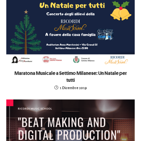
Maratona Musicale a Settimo Milanese: Un Natale per
tutti
1 Dicembre 2019