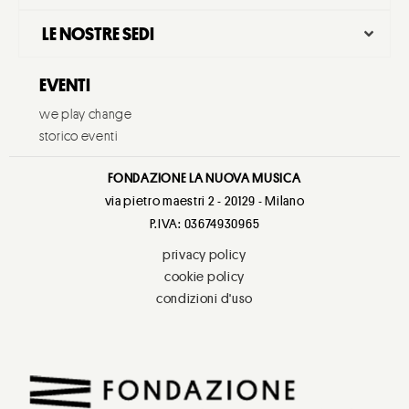
LE NOSTRE SEDI
EVENTI
we play change
storico eventi
FONDAZIONE LA NUOVA MUSICA
via pietro maestri 2 - 20129 - Milano
P.IVA: 03674930965
privacy policy
cookie policy
condizioni d'uso