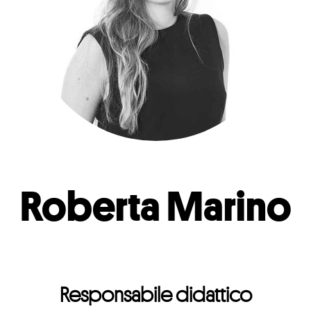
Roberta Marino
Responsabile didattico