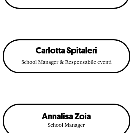
Carlotta Spitaleri
School Manager & Responsabile eventi
Annalisa Zoia
School Manager