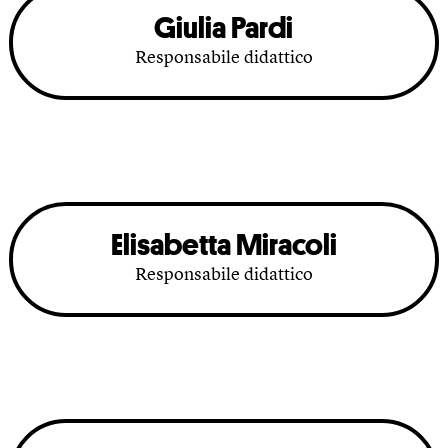
Giulia Pardi
Responsabile didattico
Elisabetta Miracoli
Responsabile didattico