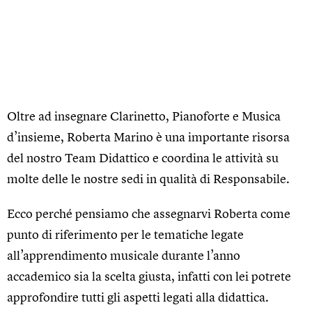
Oltre ad insegnare Clarinetto, Pianoforte e Musica
d’insieme, Roberta Marino è una importante risorsa
del nostro Team Didattico e coordina le attività su
molte delle le nostre sedi in qualità di Responsabile.
Ecco perché pensiamo che assegnarvi Roberta come
punto di riferimento per le tematiche legate
all’apprendimento musicale durante l’anno
accademico sia la scelta giusta, infatti con lei potrete
approfondire tutti gli aspetti legati alla didattica.