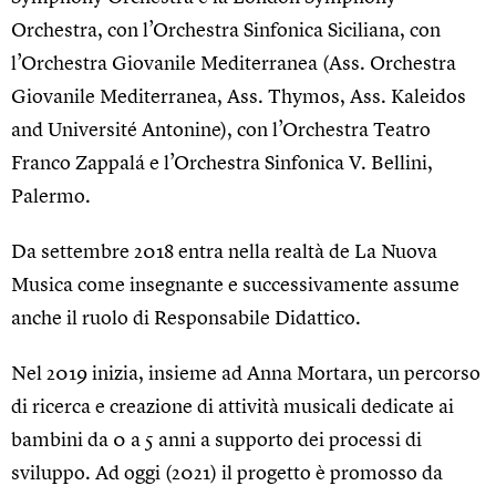
Orchestra, con l’Orchestra Sinfonica Siciliana, con
l’Orchestra Giovanile Mediterranea (Ass. Orchestra
Giovanile Mediterranea, Ass. Thymos, Ass. Kaleidos
and Université Antonine), con l’Orchestra Teatro
Franco Zappalá e l’Orchestra Sinfonica V. Bellini,
Palermo.
Da settembre 2018 entra nella realtà de La Nuova
Musica come insegnante e successivamente assume
anche il ruolo di Responsabile Didattico.
Nel 2019 inizia, insieme ad Anna Mortara, un percorso
di ricerca e creazione di attività musicali dedicate ai
bambini da 0 a 5 anni a supporto dei processi di
sviluppo. Ad oggi (2021) il progetto è promosso da