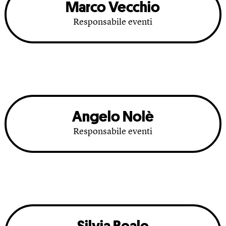
Marco Vecchio
Responsabile eventi
Angelo Nolè
Responsabile eventi
Silvia Reale