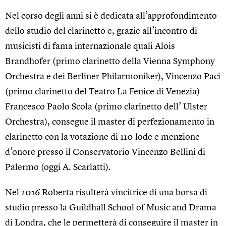
Nel corso degli anni si è dedicata all’approfondimento
dello studio del clarinetto e, grazie all’incontro di
musicisti di fama internazionale quali Alois
Brandhofer (primo clarinetto della Vienna Symphony
Orchestra e dei Berliner Philarmoniker), Vincenzo Paci
(primo clarinetto del Teatro La Fenice di Venezia)
Francesco Paolo Scola (primo clarinetto dell’ Ulster
Orchestra), consegue il master di perfezionamento in
clarinetto con la votazione di 110 lode e menzione
d’onore presso il Conservatorio Vincenzo Bellini di
Palermo (oggi A. Scarlatti).
Nel 2016 Roberta risulterà vincitrice di una borsa di
studio presso la Guildhall School of Music and Drama
di Londra, che le permetterà di conseguire il master in