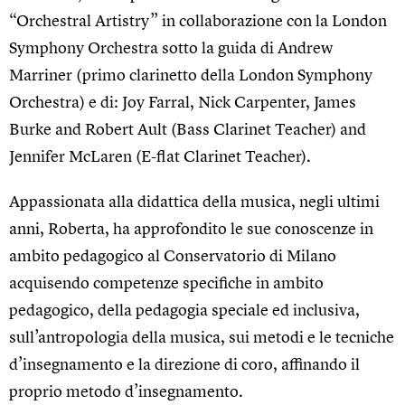
“Orchestral Artistry” in collaborazione con la London
Symphony Orchestra sotto la guida di Andrew
Marriner (primo clarinetto della London Symphony
Orchestra) e di: Joy Farral, Nick Carpenter, James
Burke and Robert Ault (Bass Clarinet Teacher) and
Jennifer McLaren (E-flat Clarinet Teacher).
Appassionata alla didattica della musica, negli ultimi
anni, Roberta, ha approfondito le sue conoscenze in
ambito pedagogico al Conservatorio di Milano
acquisendo competenze specifiche in ambito
pedagogico, della pedagogia speciale ed inclusiva,
sull’antropologia della musica, sui metodi e le tecniche
d’insegnamento e la direzione di coro, affinando il
proprio metodo d’insegnamento.