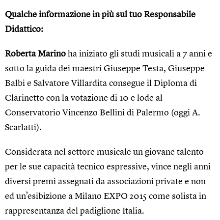
Qualche informazione in più sul tuo Responsabile
Didattico:
Roberta Marino
ha iniziato gli studi musicali a 7 anni e
sotto la guida dei maestri Giuseppe Testa, Giuseppe
Balbi e Salvatore Villardita consegue il Diploma di
Clarinetto con la votazione di 10 e lode al
Conservatorio Vincenzo Bellini di Palermo (oggi A.
Scarlatti).
Considerata nel settore musicale un giovane talento
per le sue capacità tecnico espressive, vince negli anni
diversi premi assegnati da associazioni private e non
ed un’esibizione a Milano EXPO 2015 come solista in
rappresentanza del padiglione Italia.