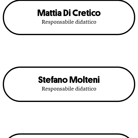
Mattia Di Cretico
Responsabile didattico
Stefano Molteni
Responsabile didattico