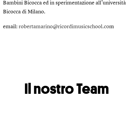
Bambini Bicocca ed in sperimentazione all’università
Bicocca di Milano.
email:
robertamarino@ricordimusicschool.co
m
Il nostro Team