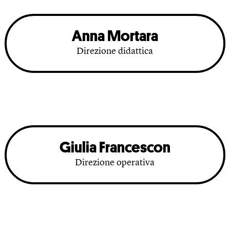
Anna Mortara
Direzione didattica
Giulia Francescon
Direzione operativa