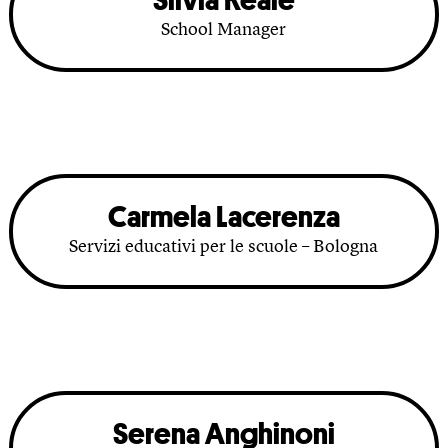
School Manager
Carmela Lacerenza
Servizi educativi per le scuole – Bologna
Serena Anghinoni