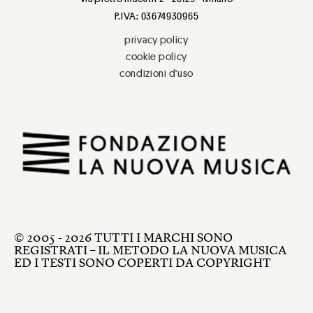
P.IVA: 03674930965
privacy policy
cookie policy
condizioni d'uso
© 2005 - 2026 TUTTI I MARCHI SONO
REGISTRATI – IL METODO LA NUOVA MUSICA
ED I TESTI SONO COPERTI DA COPYRIGHT