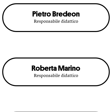
Pietro Bredeon
Responsabile didattico
Roberta Marino
Responsabile didattico