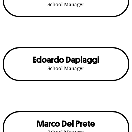
School Manager
Edoardo Dapiaggi
School Manager
Marco Del Prete