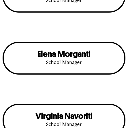
School Manager
Elena Morganti
School Manager
Virginia Navoriti
School Manager