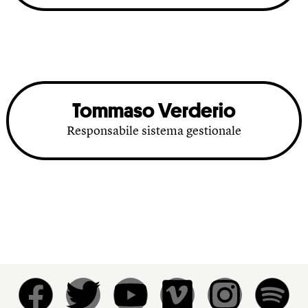
Tommaso Verderio
Responsabile sistema gestionale