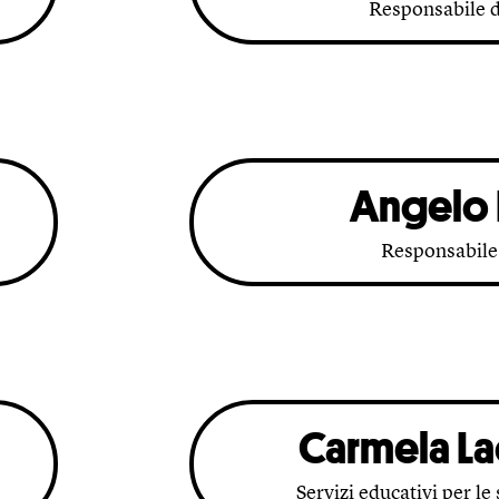
Responsabile d
Angelo
Responsabile
Carmela La
Servizi educativi per le