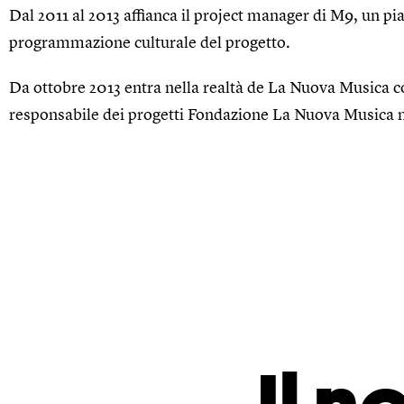
Dal 2011 al 2013 affianca il project manager di M9, un pia
programmazione culturale del progetto.
Da ottobre 2013 entra nella realtà de La Nuova Musica 
responsabile dei progetti Fondazione La Nuova Musica n