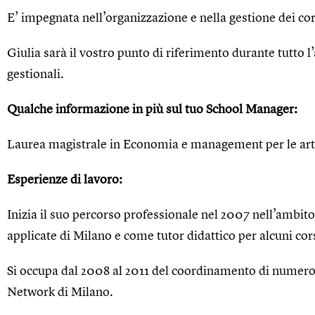
E’ impegnata nell’organizzazione e nella gestione dei cor
Giulia sarà il vostro punto di riferimento durante tutto
gestionali.
Qualche informazione in più sul tuo School Manager:
Laurea magistrale in Economia e management per le arti,
Esperienze di lavoro:
Inizia il suo percorso professionale nel 2007 nell’ambit
applicate di Milano e come tutor didattico per alcuni cor
Si occupa dal 2008 al 2011 del coordinamento di numerosi 
Network di Milano.