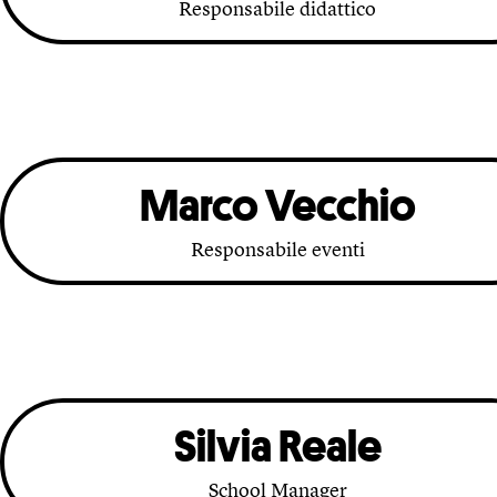
Responsabile didattico
Marco Vecchio
Responsabile eventi
Silvia Reale
School Manager