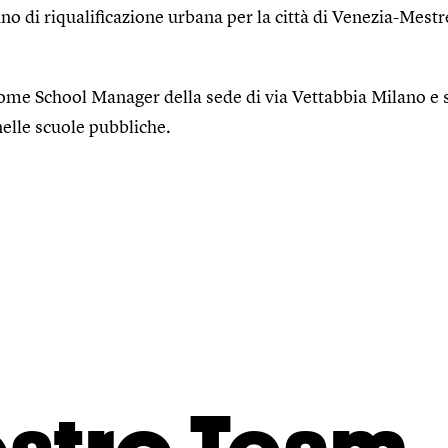
no di riqualificazione urbana per la città di Venezia-Mestr
come School Manager della sede di via Vettabbia Milano 
elle scuole pubbliche.