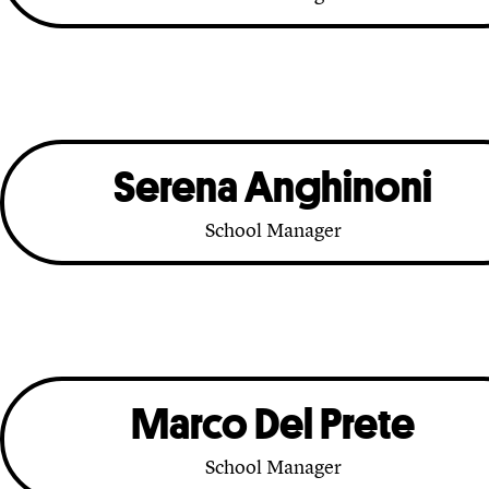
Serena Anghinoni
School Manager
Marco Del Prete
School Manager