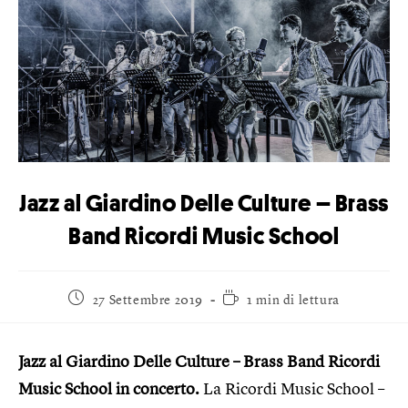
Jazz al Giardino Delle Culture – Brass
Band Ricordi Music School
27 Settembre 2019
1 min di lettura
Jazz al Giardino Delle Culture – Brass Band Ricordi
Music School in concerto.
La Ricordi Music School –