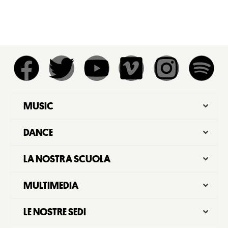
MUSIC
DANCE
LA NOSTRA SCUOLA
MULTIMEDIA
LE NOSTRE SEDI