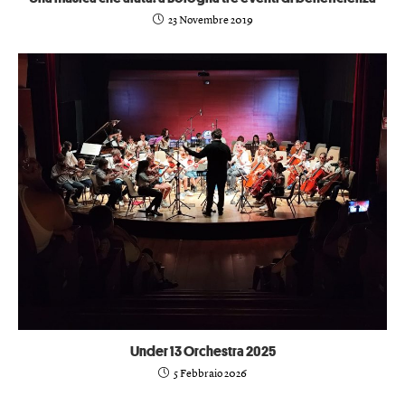
23 Novembre 2019
Under 13 Orchestra 2025
5 Febbraio 2026