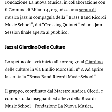
Fondazione La nuova Musica, in collaborazione con
il Comune di Milano 4, organizza una
serata di
musica jazz
in compagnia della “Brass Band Ricordi
Music School”, dei “Crossing Quintet” ed una Jam
Session finale aperta al pubblico.
Jazz al Giardino Delle Culture
Lo spettacolo avrà inizio alle ore 19.30 al
Giardino
delle culture
in via Emilio Morosini, n° 8. Ad aprire
la serata la “Brass Band Ricordi Music School”.
Il gruppo, coordinato dal Maestro Andrea Ciceri, e
composto da insegnanti ed allievi della Ricordi
Music School – Fondazione La Nuova Musica,