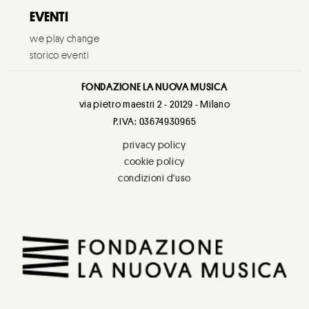
EVENTI
we play change
storico eventi
FONDAZIONE LA NUOVA MUSICA
via pietro maestri 2 - 20129 - Milano
P.IVA: 03674930965
privacy policy
cookie policy
condizioni d'uso