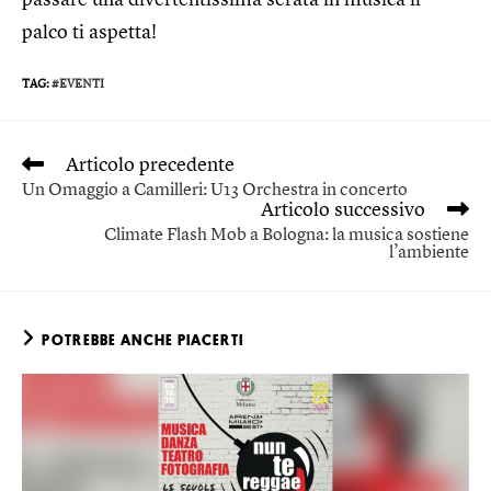
palco ti aspetta!
TAG
:
#EVENTI
Articolo precedente
Un Omaggio a Camilleri: U13 Orchestra in concerto
Articolo successivo
Climate Flash Mob a Bologna: la musica sostiene
l’ambiente
POTREBBE ANCHE PIACERTI