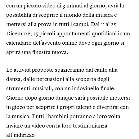
con un piccolo video di 3 minuti al giorno, avrà la
possibilità di scoprire il mondo della musica e
mettersi alla prova in tutti i campi. Dal 1° al 25
Dicembre, 25 piccoli appuntamenti quotidiani in un
calendario del’avvento online dove ogni giorno si
aprirà una finestra nuova.
Le attività proposte spazieranno dal canto alla
danza, dalle percussioni alla scoperta degli
strumenti musicali, con un indovinello finale.
Giorno dopo giorno dunque sarà possibile mettersi
in gioco per scoprire i propri talenti e divertirsi con
la musica. Tutti i bambini potranno a loro volta
inviare un video con la loro testimonianza
all’indirizzo