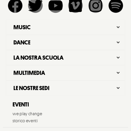
MUSIC
DANCE
LA NOSTRA SCUOLA
MULTIMEDIA
LE NOSTRE SEDI
EVENTI
we play change
storico eventi