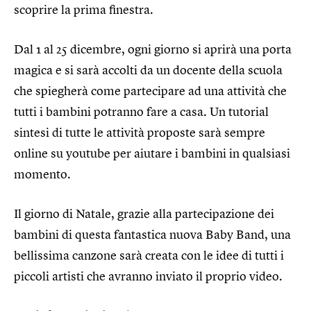
scoprire la prima finestra.
Dal 1 al 25 dicembre, ogni giorno si aprirà una porta
magica e si sarà accolti da un docente della scuola
che spiegherà come partecipare ad una attività che
tutti i bambini potranno fare a casa. Un tutorial
sintesi di tutte le attività proposte sarà sempre
online su youtube per aiutare i bambini in qualsiasi
momento.
Il giorno di Natale, grazie alla partecipazione dei
bambini di questa fantastica nuova Baby Band, una
bellissima canzone sarà creata con le idee di tutti i
piccoli artisti che avranno inviato il proprio video.