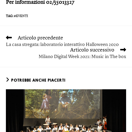
Per informazioni 02/55013327
TAG
:
#EVENTI
Articolo precedente
La casa stregata: laboratorio interattivo Halloween 2020
Articolo successivo
Milano Digital Week 2021: Music in The box
POTREBBE ANCHE PIACERTI