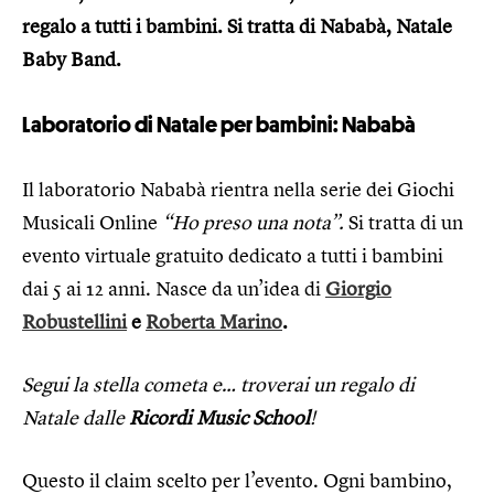
regalo a tutti i bambini. Si tratta di Nababà, Natale
Baby Band.
Laboratorio di Natale per bambini: Nababà
Il laboratorio Nababà rientra nella serie dei Giochi
Musicali Online
“Ho preso una nota”.
Si tratta di un
evento virtuale gratuito dedicato a tutti i bambini
dai 5 ai 12 anni. Nasce da un’idea di
Giorgio
Robustellini
e
Roberta Marino
.
Segui la stella cometa e… troverai un regalo di
Natale dalle
Ricordi Music School
!
Questo il claim scelto per l’evento. Ogni bambino,