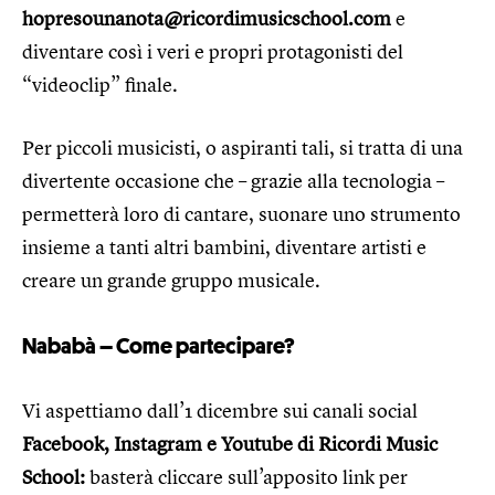
hopresounanota@ricordimusicschool.com
e
diventare così i veri e propri protagonisti del
“videoclip” finale.
Per piccoli musicisti, o aspiranti tali, si tratta di una
divertente occasione che – grazie alla tecnologia –
permetterà loro di cantare, suonare uno strumento
insieme a tanti altri bambini, diventare artisti e
creare un grande gruppo musicale.
Nababà – Come partecipare?
Vi aspettiamo dall’1 dicembre sui canali social
Facebook, Instagram e Youtube di Ricordi Music
School:
basterà cliccare sull’apposito link per