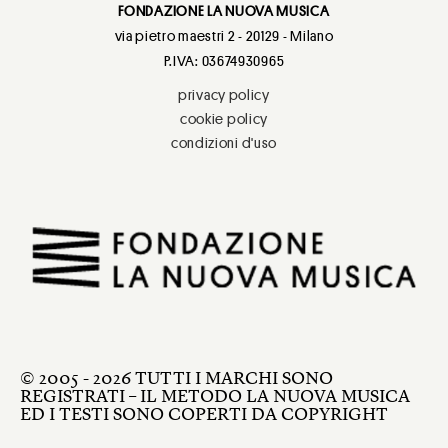
FONDAZIONE LA NUOVA MUSICA
via pietro maestri 2 - 20129 - Milano
P.IVA: 03674930965
privacy policy
cookie policy
condizioni d'uso
© 2005 - 2026 TUTTI I MARCHI SONO
REGISTRATI – IL METODO LA NUOVA MUSICA
ED I TESTI SONO COPERTI DA COPYRIGHT