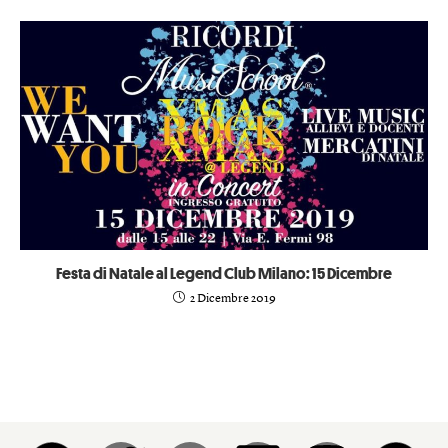
Festa di Natale al Legend Club Milano: 15 Dicembre
2 Dicembre 2019