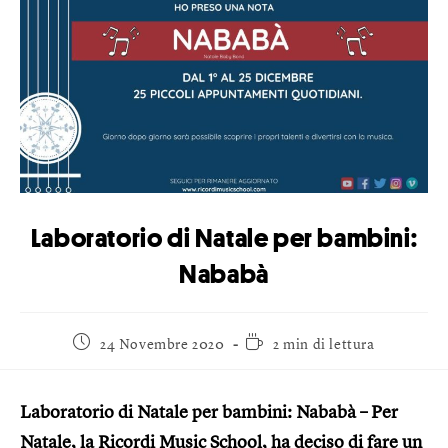
Laboratorio di Natale per bambini:
Nababà
24 Novembre 2020
2 min di lettura
Laboratorio di Natale per bambini: Nababà – Per
Natale, la Ricordi Music School, ha deciso di fare un